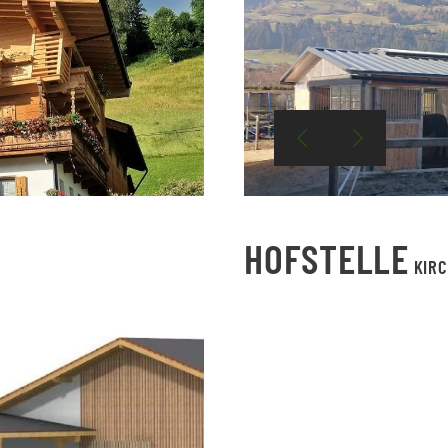
HOFSTELLE
KIRC