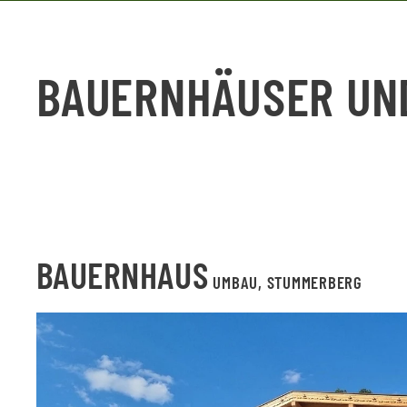
BAUERNHÄUSER UN
BAUERNHAUS
UMBAU, STUMMERBERG