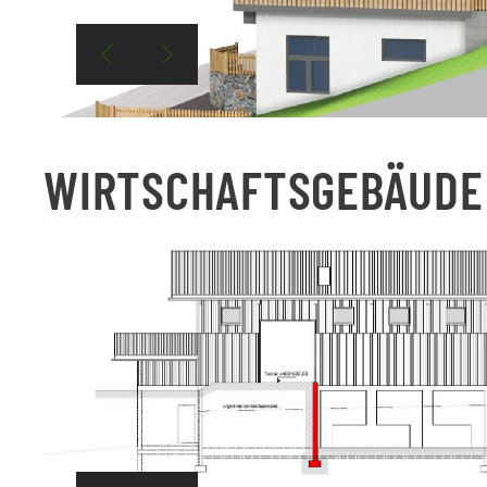
WIRTSCHAFTSGEBÄUDE