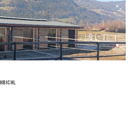
HBICHL