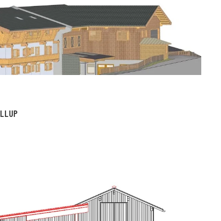
ILLUP